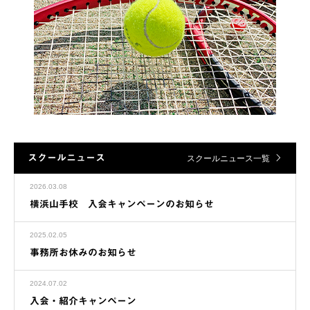
スクールニュース
スクールニュース一覧
2026.03.08
横浜山手校 入会キャンペーンのお知らせ
2025.02.05
事務所お休みのお知らせ
2024.07.02
入会・紹介キャンペーン