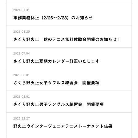
2024.01.31
事務業務休止（2/26～2/28）のお知らせ
2023.08.25
さくら野火止 秋のテニス無料体験会開催のお知らせ！
2023.07.04
さくら野火止夏期カレンダー訂正いたします
2023.03.01
さくら野火止女子ダブルス練習会 開催要項
2023.03.01
さくら野火止男子シングルス練習会 開催要項
2022.12.27
野火止ウインタージュニアテニストーナメント結果