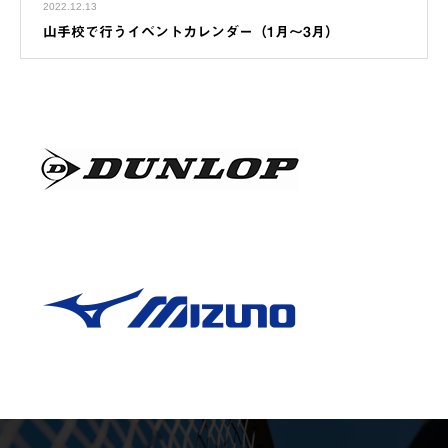
2022.12.13
山手校で行うイベントカレンダー（1月～3月）