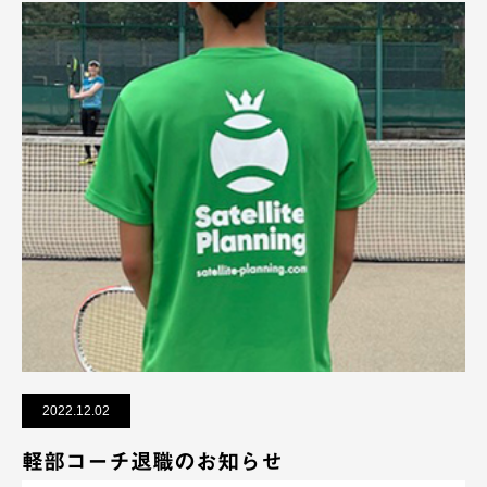
2022.12.02
軽部コーチ退職のお知らせ