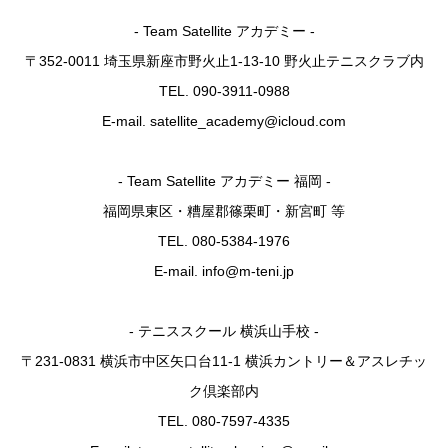
- Team Satellite アカデミー -
〒352-0011 埼玉県新座市野火止1-13-10 野火止テニスクラブ内
TEL. 090-3911-0988
E-mail. satellite_academy@icloud.com
- Team Satellite アカデミー 福岡 -
福岡県東区・糟屋郡篠栗町・新宮町 等
TEL. 080-5384-1976
E-mail. info@m-teni.jp
- テニススクール 横浜山手校 -
〒231-0831 横浜市中区矢口台11-1 横浜カントリー＆アスレチッ
ク倶楽部内
TEL. 080-7597-4335