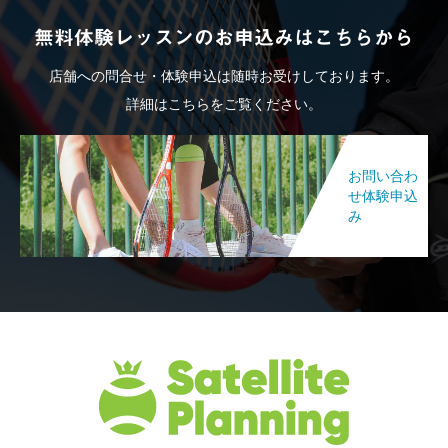
無料体験レッスンのお申込みはこちらから
店舗への問合せ・体験申込は随時お受けしております。
詳細はこちらをご覧ください。
お問い合わ
せ体験申込
み