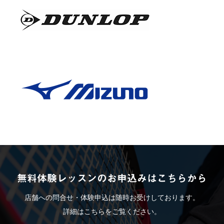
無料体験レッスンのお申込みはこちらから
店舗への問合せ・体験申込は随時お受けしております。
詳細はこちらをご覧ください。