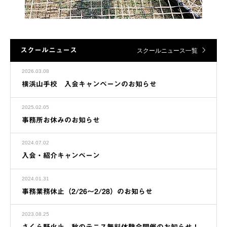
スクールニュース
スクールニュース一覧
2026.03.08
横浜山手校 入会キャンペーンのお知らせ
2025.02.05
事務所お休みのお知らせ
2024.07.02
入会・紹介キャンペーン
2024.01.31
事務業務休止（2/26～2/28）のお知らせ
2023.08.25
さくら野火止 秋のテニス無料体験会開催のお知らせ！