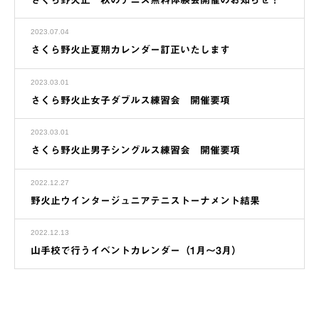
2023.07.04
さくら野火止夏期カレンダー訂正いたします
2023.03.01
さくら野火止女子ダブルス練習会 開催要項
2023.03.01
さくら野火止男子シングルス練習会 開催要項
2022.12.27
野火止ウインタージュニアテニストーナメント結果
2022.12.13
山手校で行うイベントカレンダー（1月～3月）