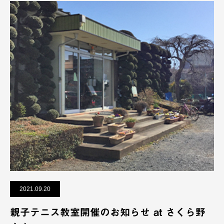
2021.09.20
親子テニス教室開催のお知らせ at さくら野