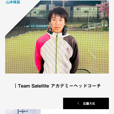
山本靖昌
｜Team Satellite アカデミーヘッドコーチ
近藤大生