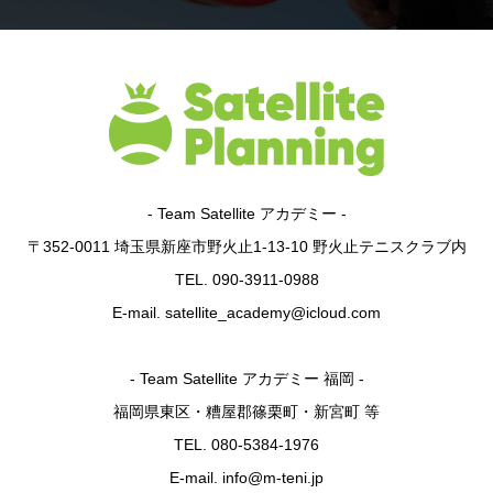
- Team Satellite アカデミー -
〒352-0011 埼玉県新座市野火止1-13-10 野火止テニスクラブ内
TEL. 090-3911-0988
E-mail. satellite_academy@icloud.com
- Team Satellite アカデミー 福岡 -
福岡県東区・糟屋郡篠栗町・新宮町 等
TEL. 080-5384-1976
E-mail. info@m-teni.jp