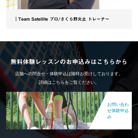
｜Team Satellite プロ/さくら野火止 トレーナー
無料体験レッスンのお申込みはこちらから
店舗への問合せ・体験申込は随時お受けしております。
詳細はこちらをご覧ください。
お問い合わ
せ体験申込
み