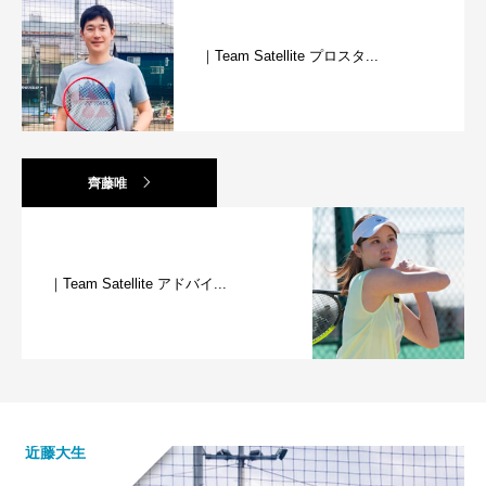
｜Team Satellite プロスタ...
齊藤唯
｜Team Satellite アドバイ...
近藤大生